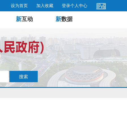
设为首页
加入收藏
登录个人中心
新
互动
新
数据