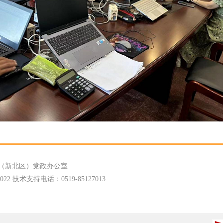
（新北区）党政办公室
 技术支持电话：0519-85127013