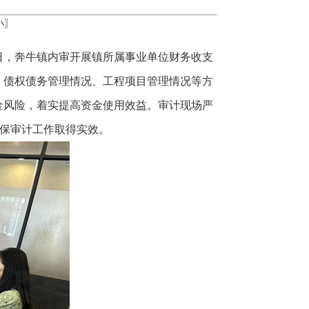
小
〗
5日，奔牛镇内审开展镇所属事业单位财务收支
情况、债权债务管理情况、工程项目管理情况等方
金风险，着实提高资金使用效益。审计现场严
确保审计工作取得实效。