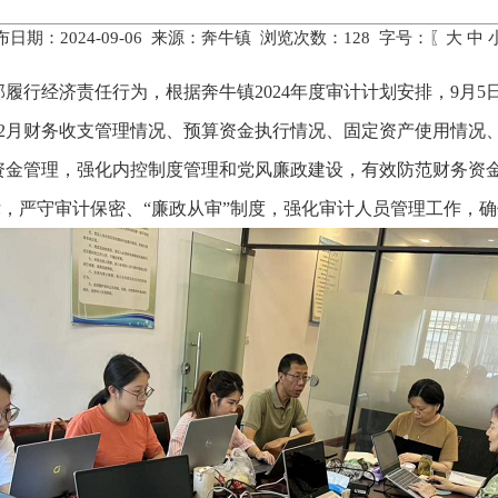
布日期：2024-09-06 来源：奔牛镇 浏览次数：
128
字号：〖
大
中
履行经济责任行为，根据奔牛镇2024年度审计计划安排，9月
23年12月财务收支管理情况、预算资金执行情况、固定资产使用
资金管理，强化内控制度管理和党风廉政建设，有效防范财务资
纪律，严守审计保密、“廉政从审”制度，强化审计人员管理工作，