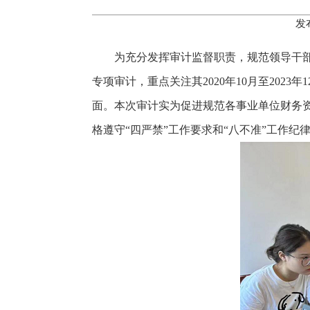
发
为充分发挥审计监督职责，规范领导干部
专项审计，重点关注其2020年10月至20
面。本次审计实为促进规范各事业单位财务
格遵守“四严禁”工作要求和“八不准”工作