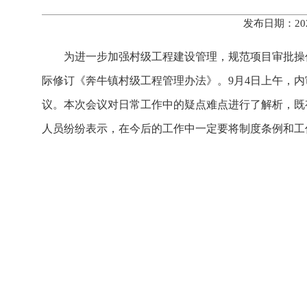
发布日期：20
为进一步加强村级工程建设管理，规范项目审批操
际修订《奔牛镇村级工程管理办法》。9月4日上午，
议。本次会议对日常工作中的疑点难点进行了解析，既
人员纷纷表示，在今后的工作中一定要将制度条例和工