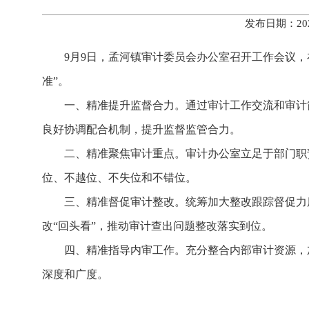
发布日期：20
9月9日，孟河镇审计委员会办公室召开工作会议，
准”。
一、精准提升监督合力。通过审计工作交流和审计
良好协调配合机制，提升监督监管合力。
二、精准聚焦审计重点。审计办公室立足于部门职
位、不越位、不失位和不错位。
三、精准督促审计整改。统筹加大整改跟踪督促力
改“回头看”，推动审计查出问题整改落实到位。
四、精准指导内审工作。充分整合内部审计资源，
深度和广度。