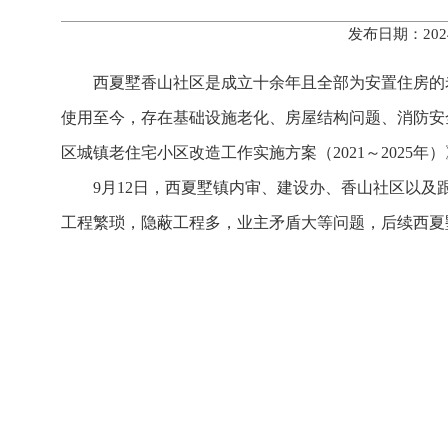
发布日期：202
西夏墅香山社区是成立十余年且全部为安置住房的
使用至今，存在基础设施老化、房屋结构问题、消防安
区城镇老住宅小区改造工作实施方案（2021～2025
9月12日，西夏墅镇内审、建设办、香山社区以
工程繁琐，隐蔽工程多，业主矛盾大等问题，后续西夏