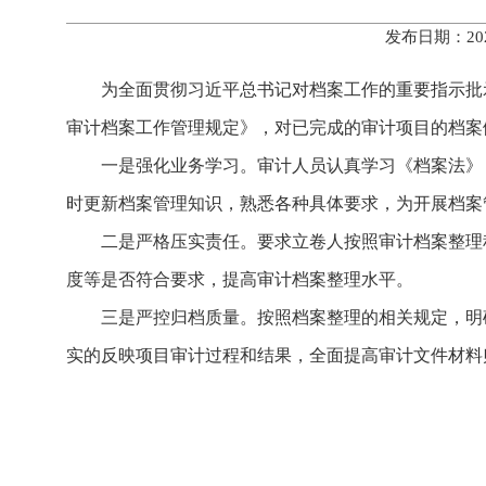
发布日期：20
为全面贯彻习近平总书记对档案工作的重要指示批
审计档案工作管理规定》，对已完成的审计项目的档案
一是强化业务学习。审计人员认真学习《档案法》
时更新档案管理知识，熟悉各种具体要求，为开展档案
二是严格压实责任。要求立卷人按照审计档案整理
度等是否符合要求，提高审计档案整理水平。
三是严控归档质量。按照档案整理的相关规定，明
实的反映项目审计过程和结果，全面提高审计文件材料