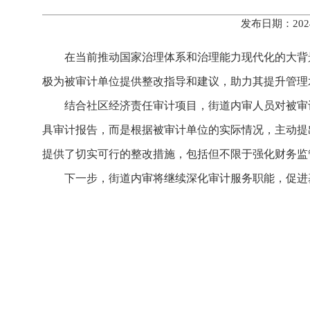
发布日期：202
在当前推动国家治理体系和治理能力现代化的大背
极为被审计单位提供整改指导和建议，助力其提升管理
结合社区经济责任审计项目，街道内审人员对被审
具审计报告，而是根据被审计单位的实际情况，主动提
提供了切实可行的整改措施，包括但不限于强化财务监
下一步，街道内审将继续深化审计服务职能，促进