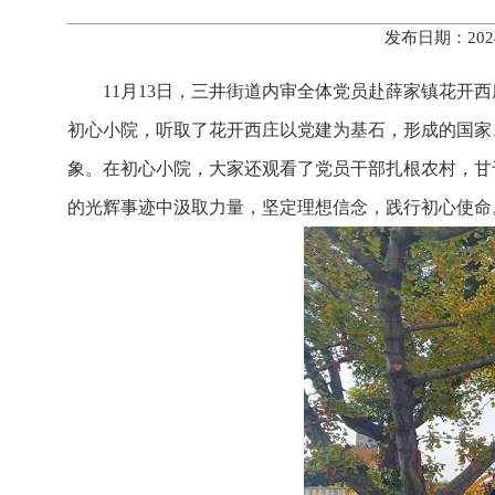
发布日期：202
11月13日，三井街道内审全体党员赴薛家镇花开
初心小院，听取了花开西庄以党建为基石，形成的国家
象。在初心小院，大家还观看了党员干部扎根农村，甘
的光辉事迹中汲取力量，坚定理想信念，践行初心使命