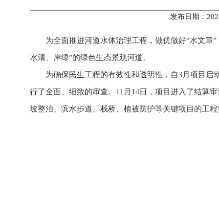
发布日期：202
为全面推进河道水体治理工程，做优做好“水文章
水清、岸绿”的绿色生态景观河道。
为确保民生工程的有效性和透明性，自3月项目启
行了全面、细致的审查。11月14日，项目进入了结
坡整治、滨水步道、栈桥、植被防护等关键项目的工程