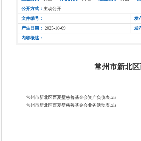
公开方式：
主动公开
文件编号：
发
产生日期：
2025-10-09
发
内容概述：
常州市新北区
常州市新北区西夏墅慈善基金会资产负债表.xls
常州市新北区西夏墅慈善基金会业务活动表.xls