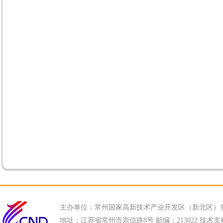
主办单位：常州国家高新技术产业开发区（新北区）
地址：江苏省常州市崇信路8号 邮编：213022 技术支持电话