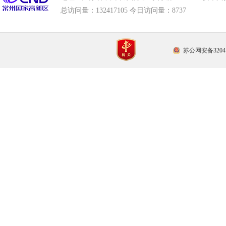
总访问量：
132417105 今日访问量：
8737
苏公网安备32041