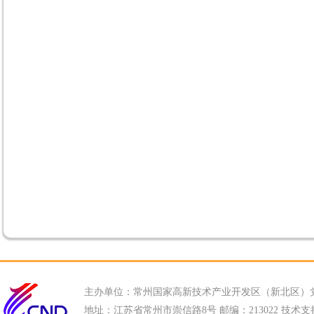
主办单位：常州国家高新技术产业开发区（新北区）
地址：江苏省常州市崇信路8号 邮编：213022 技术支持电话