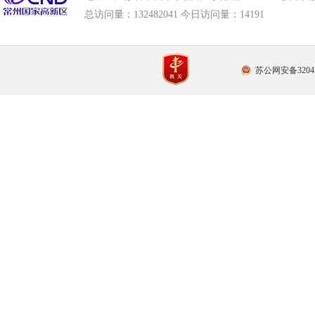
总访问量：
132482041 今日访问量：
14191
苏公网安备32041