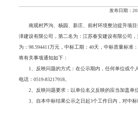
发布日期：20
南观村芦沟、杨园、新庄、前村环境整治提升项目奔
泽建设有限公司，第二名为：江苏春安建设有限公司，
为：98.594411万元，中标工期：40天，中标质
将有关事项通知如下：
1、反映问题的方式：在公示期内，任何单位或个
电话：0519-83217918。
2、反映问题要求：以单位名义反映的应当加盖单
3、自本中标结果公示之日起3个工作日内，对中