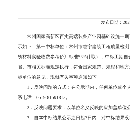
发布日期：202
常州国家高新区百丈高端装备产业园基础设施一期
示如下，第一中标单位：常州市慧宇建筑工程质量检测有
筑材料实验收费参考价》标准53%计取），中标工期
省、市相关标准规定执行，符合国家规范、规程和地方
标单位的意见，现就有关事项通知如下：
1．反映问题的方式：在公示期内，任何单位或个
系电话：0519-81591813。
2．反映问题要求：以单位名义反映的应加盖单位
3．自本中标结果公示之日起3日内，对中标结果