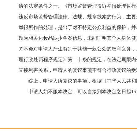
请的法定条件之一。《市场监督管理投诉举报处理暂行
违反市场监督管理法律、法规、规章线索的行为，主要
举报所作的处理，是出于对不特定公众利益的保护，并
题为相关化妆品缺少备案信息，未能证明其个人身体健
并不会对申请人产生有别于其他一般公众的权利义务，
理行政处罚程序规定》第二十条的规定，在法定期限内
直接利害关系，申请人的复议事项不符合行政复议的受
综上，申请人所复议的事项，根据《中华人民共和
申请人如不服本决定，可以自接到本决定之日起1