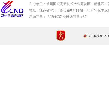
主办单位：常州国家高新技术产业开发区（新北区）
地址：江苏省常州市崇信路8号 邮编：213022 技术支持电话
总访问量：
132501937 今日访问量：
87
苏公网安备32041