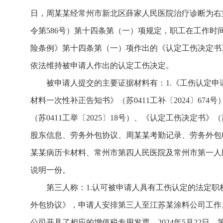
日，周某某经常州市新北区薛家人民医院治疗诊断为右
令第586号）第十四条第（一）项规定，职工在工作
险条例》第十四条第（一）项作出的《认定工伤决定书》（
依法维持被申请人作出的认定工伤决定。
被申请人提交的主要证据材料有：1.《工伤认定申
材料一次性补正告知书》（苏0411工补〔2024〕674
（苏0411工举〔2025〕18号）、《认定工伤决定书》
股东信息、劳务外包协议、周某某考勤记录、劳务外包
某某病历卡材料、常州市第四人民医院及常州市第一人
说明一份。
第三人称：1.认可被申请人具有工伤认定的法定职
外包协议》，申请人安排第三人至江苏某涂料公司工作
公司开具了相应的增值税专用发票。2024年5月22