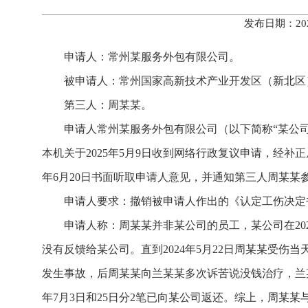
发布日期：20
申请人：常州某服务外包有限公司。
被申请人：常州国家高新技术产业开发区（新北区
第三人：周某某。
申请人常州某服务外包有限公司（以下简称“某公
本机关于2025年5月9日收到网络行政复议申请，经补正
年6月20日书面听取申请人意见，并通知第三人周某某
申请人要求：撤销被申请人作出的《认定工伤决定书》（
申请人称：周某某并非某公司的员工，某公司在20
没有反馈给某公司。直到2024年5月22日周某某受
发生事故，后周某某向兰某某多次诉苦说没钱治疗，兰某
年7月3日和25日分2笔已向某公司返还。综上，周某