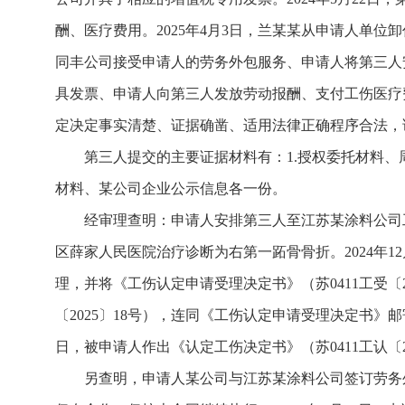
酬、医疗费用。2025年4月3日，兰某某从申请人单
同丰公司接受申请人的劳务外包服务、申请人将第三人
具发票、申请人向第三人发放劳动报酬、支付工伤医疗
定决定事实清楚、证据确凿、适用法律正确程序合法，
第三人提交的主要证据材料有：1.授权委托材料、
材料、某公司企业公示信息各一份。
经审理查明：申请人安排第三人至江苏某涂料公司工
区薛家人民医院治疗诊断为右第一跖骨骨折。2024年1
理，并将《工伤认定申请受理决定书》（苏0411工受〔
〔2025〕18号），连同《工伤认定申请受理决定书》邮
日，被申请人作出《认定工伤决定书》（苏0411工认〔
另查明，申请人某公司与江苏某涂料公司签订劳务外包协