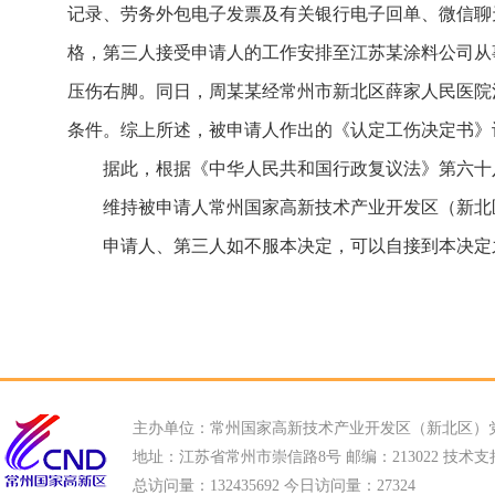
记录、劳务外包电子发票及有关银行电子回单、微信聊
格，第三人接受申请人的工作安排至江苏某涂料公司从事
压伤右脚。同日，周某某经常州市新北区薛家人民医院
条件。综上所述，被申请人作出的《认定工伤决定书》
据此，根据《中华人民共和国行政复议法》第六十
维持被申请人常州国家高新技术产业开发区（新北区）
申请人、第三人如不服本决定，可以自接到本决定
主办单位：常州国家高新技术产业开发区（新北区）
地址：江苏省常州市崇信路8号 邮编：213022 技术支持电话
总访问量：
132435692 今日访问量：
27324