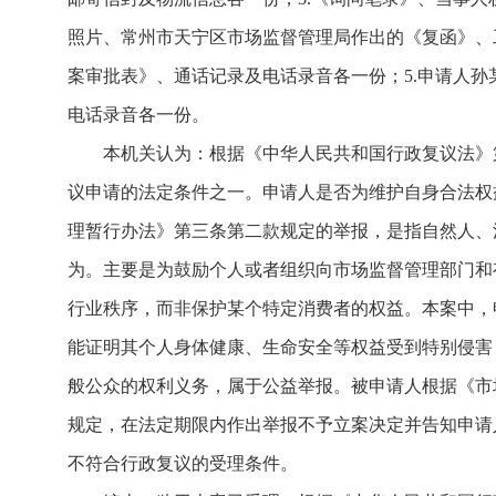
照片、常州市天宁区市场监督管理局作出的《复函》、
案审批表》、通话记录及电话录音各一份；5.申请人孙
电话录音各一份。
本机关认为：根据《中华人民共和国行政复议法》
议申请的法定条件之一。申请人是否为维护自身合法权
理暂行办法》第三条第二款规定的举报，是指自然人、
为。主要是为鼓励个人或者组织向市场监督管理部门和
行业秩序，而非保护某个特定消费者的权益。本案中，
能证明其个人身体健康、生命安全等权益受到特别侵害
般公众的权利义务，属于公益举报。被申请人根据《市
规定，在法定期限内作出举报不予立案决定并告知申请
不符合行政复议的受理条件。