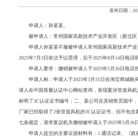
发布日期：20
申请人：孙某某。
被申请人：常州国家高新技术产业开发区（新北区
申请人孙某某不服被申请人常州国家高新技术产业开
2025年7月3日依法予以受理，后于2025年8月14日
申请人要求：撤销被申请人于2025年5月26日电
申请人称：申请人于2025年3月31日在淘宝商城购
请人在中国质量认证中心网站查询，发现案涉管道风机
标明了3C认证证书编号；二、某公司在其销售页面中
厂家已经取得了2张管道风机的3C认证证书，但不包
七条规定，请求复议机关撤销被申请人于2025年5月2
申请人提交的主要证据材料有：1.通话记录、《政