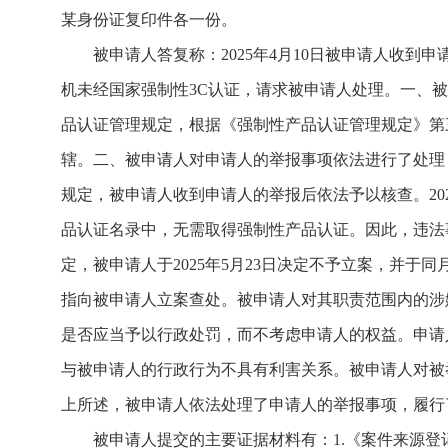
某身份证复印件各一份。
被申请人答复称：2025年4月10日被申请人收到申
机未经国家强制性3C认证，请求被申请人处理。一、
品认证管理规定，根据《强制性产品认证管理规定》第
辖。二、被申请人对申请人的举报事项依法进行了处理
规定，被申请人收到申请人的举报后依法予以核查。20
品认证名录中，无需取得强制性产品认证。因此，违法
定，被申请人于2025年5月23日决定不予立案，并
指向被申请人立案查处。被申请人对其职责范围内的涉
是否应当予以行政处罚，而不考虑申请人的权益。申请人
与被申请人的行政行为不具有利害关系。被申请人对被
上所述，被申请人依法处理了申请人的举报事项，履行
被申请人提交的主要证据材料有：1.《案件来源登