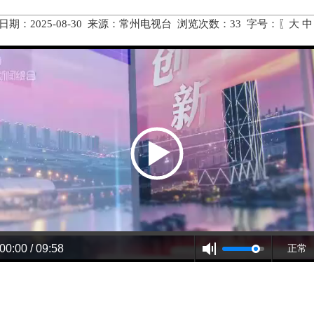
日期：2025-08-30 来源：常州电视台 浏览次数：
33
字号：〖
大
中
00:00 / 09:58
正常