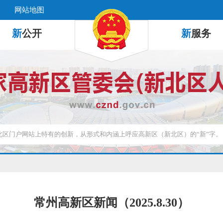
网站地图
新
公开
新
服务
常州高新区新闻（2025.8.30）