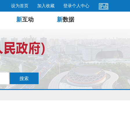
设为首页
加入收藏
登录个人中心
新
互动
新
数据