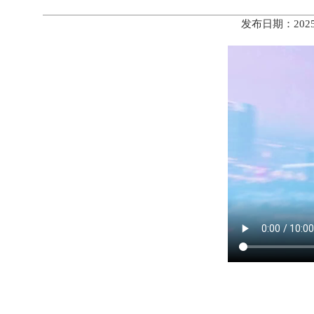
发布日期：202