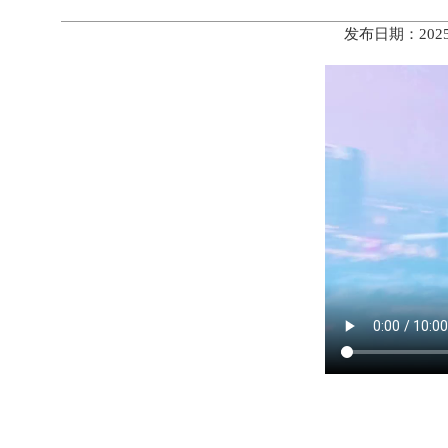
发布日期：202