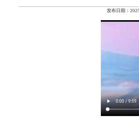
发布日期：202