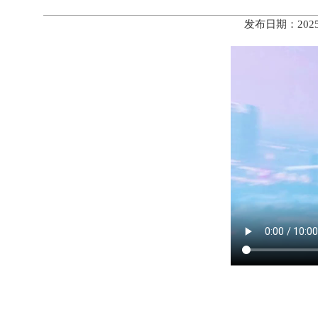
发布日期：202