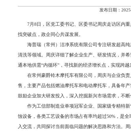
发布日期：2025
7月8日，区党工委书记、区委书记周庆走访区内
找突破点，政企同心共谋发展。
海普瑞（常州）洁净系统有限公司专注研发超高纯
清洗等领域。周庆详细了解企业生产、研发情况，并希
通本地供需“内循环”，寻找新的经济增长点，实现跨越
在常州豪爵铃木摩托车有限公司，周庆与企业负责
售，主要产品包括燃油摩托车和电动摩托车，具备年产
鼓励企业加大研发投入，深入挖掘新兴市场需求，不断
作为工信部制造业单项冠军企业、国家级专精特新
蚀设备，各类工艺设备的市场占有率均超过50%，是
入交流，共同探讨当前面临问题的解决思路和方法。周