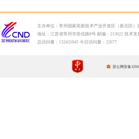
主办单位：常州国家高新技术产业开发区（新北区）
地址：江苏省常州市崇信路8号 邮编：213022 技术支持电话
总访问量：
132431045 今日访问量：
22677
苏公网安备32041