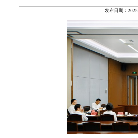
发布日期：2025