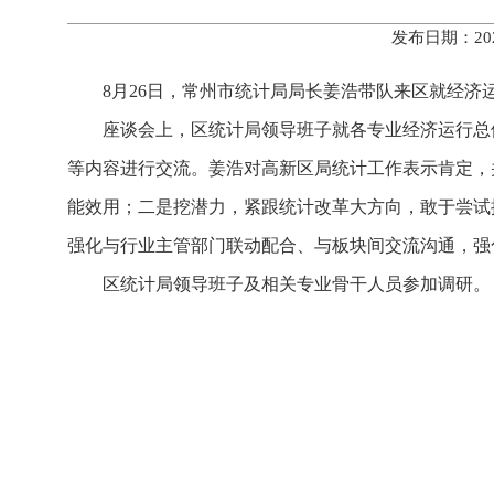
发布日期：20
8月26日，常州市统计局局长姜浩带队来区就经济
座谈会上，区统计局领导班子就各专业经济运行总
等内容进行交流。姜浩对高新区局统计工作表示肯定，
能效用；二是挖潜力，紧跟统计改革大方向，敢于尝试
强化与行业主管部门联动配合、与板块间交流沟通，强
区统计局领导班子及相关专业骨干人员参加调研。