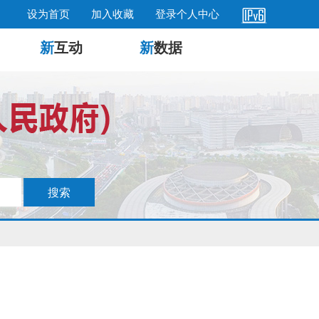
设为首页
加入收藏
登录个人中心
新
互动
新
数据