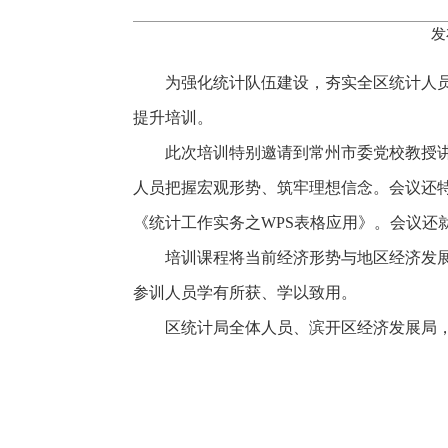
发
为强化统计队伍建设，夯实全区统计人员
提升培训。
此次培训特别邀请到常州市委党校教授
人员把握宏观形势、筑牢理想信念。会议还
《统计工作实务之WPS表格应用》。会议还
培训课程将当前经济形势与地区经济发
参训人员学有所获、学以致用。
区统计局全体人员、滨开区经济发展局，