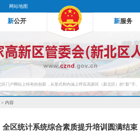
网站地图
新
公开
新
服务
> 内容
全区统计系统综合素质提升培训圆满结束