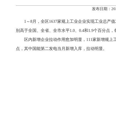
发布日期：20
1～8月，全区1637家规上工业企业实现工业总产值
别高于全国、全省、全市水平1.0、0.4和1.9个百分
区内新增企业拉动作用愈加明显，111家新增规上工业
点，其中国能第二发电当月新增入库，拉动明显。