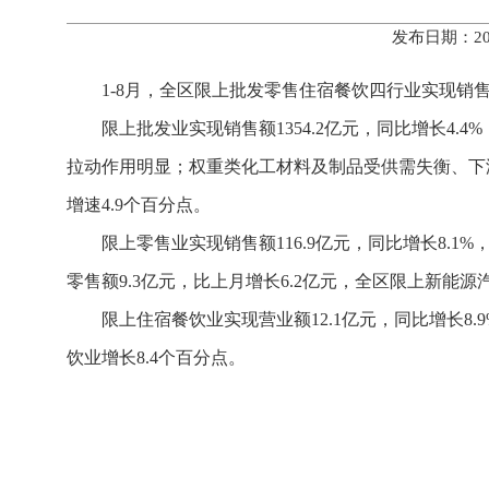
发布日期：20
1-8月，全区限上批发零售住宿餐饮四行业实现销售额
限上批发业实现销售额1354.2亿元，同比增长4.
拉动作用明显；权重类化工材料及制品受供需失衡、下游
增速4.9个百分点。
限上零售业实现销售额116.9亿元，同比增长8.
零售额9.3亿元，比上月增长6.2亿元，全区限上新能源
限上住宿餐饮业实现营业额12.1亿元，同比增长8.
饮业增长8.4个百分点。