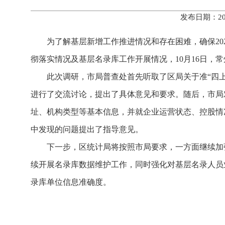
发布日期：20
为了解基层新增工作推进情况和存在困难，确保20
彻落实情况及基层名录库工作开展情况，10月16日，
此次调研，市局普查处首先听取了区局关于准“四
进行了交流讨论，提出了具体意见和要求。随后，市局
址、机构类型等基本信息，并就企业运营状态、控股情
中发现的问题提出了指导意见。
下一步，区统计局将按照市局要求，一方面继续加
续开展名录库数据维护工作，同时强化对基层名录人员
录库单位信息准确度。