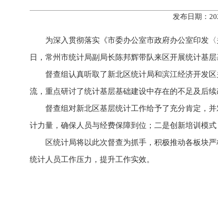
发布日期：20
为深入贯彻落实《市委办公室市政府办公室印发〈关
日，常州市统计局副局长陈邦辉带队来区开展统计基层
督查组认真听取了新北区统计局和滨江经济开发区
流，重点研讨了统计基层基础建设中存在的不足及后
督查组对新北区基层统计工作给予了充分肯定，并
计力量，确保人员与经费保障到位；二是创新培训模式
区统计局将以此次督查为抓手，积极推动各板块严
统计人员工作压力，提升工作实效。