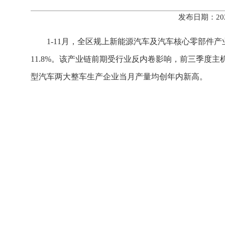
发布日期：20
1-11月，全区规上新能源汽车及汽车核心零部件产业
11.8%。该产业链前期受行业反内卷影响，前三季度
型汽车两大整车生产企业当月产量均创年内新高。