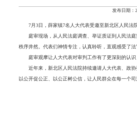
发布日期：2
7月3日，薛家镇7名人大代表受邀至新北区人民法
庭审现场，从人民法庭调查、举证质证到人民法庭
秩序井然。代表们神情专注，认真聆听，直观感受了法
庭审观摩让人大代表对审判工作有了更深刻的认识
近年来，新北区人民法院持续邀请人大代表、政协
以公开促公正、以公正树公信，让人民群众在每一个司