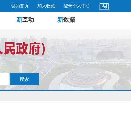
设为首页
加入收藏
登录个人中心
新
互动
新
数据