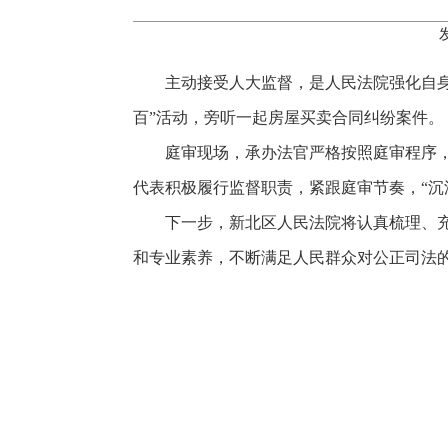
主动接受人大监督，是人民法院强化自身
百”活动，旁听一起房屋买卖合同纠纷案件。
庭审现场，承办法官严格按照庭审程序
代表积极履行监督职责，紧跟庭审节奏，“沉
下一步，新北区人民法院将认真梳理、
和专业素养，不断满足人民群众对公正司法