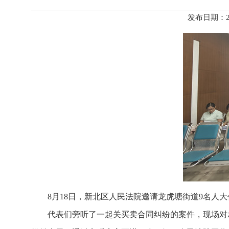
发布日期：2
8月18日，新北区人民法院邀请龙虎塘街道9名人大
代表们旁听了一起关买卖合同纠纷的案件，现场对