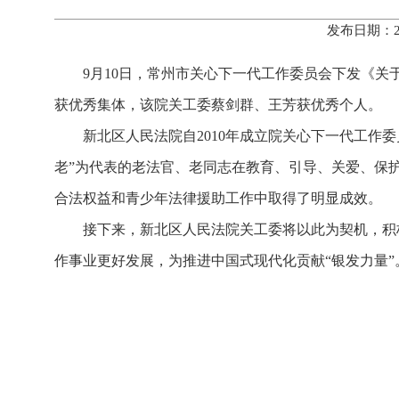
发布日期：2
9月10日，常州市关心下一代工作委员会下发《关
获优秀集体，该院关工委蔡剑群、王芳获优秀个人。
新北区人民法院自2010年成立院关心下一代工作
老”为代表的老法官、老同志在教育、引导、关爱、保
合法权益和青少年法律援助工作中取得了明显成效。
接下来，新北区人民法院关工委将以此为契机，积
作事业更好发展，为推进中国式现代化贡献“银发力量”