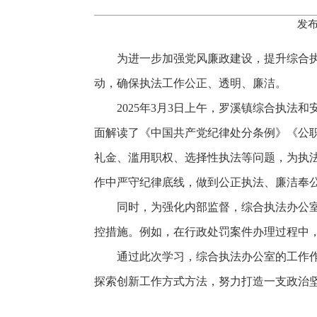
发布
为进一步加强党风廉政建设，提升综合
动，确保执法工作公正、透明、廉洁。
2025年3月3日上午，罗溪镇综合执
面解读了《中国共产党纪律处分条例》《公
礼金、滥用职权、选择性执法等问题，为执
作中严守纪律底线，做到公正执法、廉洁奉
同时，为强化内部监督，综合执法办公
控措施。例如，在行政处罚案件办理过程中
通过此次学习，综合执法办公室的工作
探索创新工作方式方法，努力打造一支政治