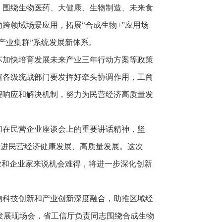
，围绕生物医药、大健康、生物制造、未来食
跨领域场景应用，拓展“合成生物+”应用场
产业集群”系统发展新体系。
苏加快培育发展未来产业三年行动方案等政策
省各级统战部门要发挥好牵头协调作用，工商
程响应和解决机制，努力为民营经济高质量发
和在民营企业座谈会上的重要讲话精神，坚
促进民营经济健康发展、高质量发展。这次
业和企业家来说机会难得，将进一步深化创新
物科技创新和产业创新深度融合，助推区域经
发展现场会，省工信厅负责同志围绕合成生物