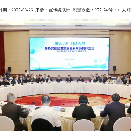
期：2025-03-26 来源：宣传统战部 浏览次数：
277
字号：〖
大