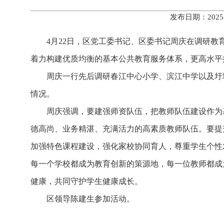
发布日期：2025
4月22日，区党工委书记、区委书记周庆在调研
着力构建优质均衡的基本公共教育服务体系，更高水平
周庆一行先后调研春江中心小学、滨江中学以及圩
情况。
周庆强调，要建强师资队伍，把教师队伍建设作为
德高尚、业务精湛、充满活力的高素质教师队伍。要提
加强特色课程建设，强化家校协同育人，尊重学生个性
每一个学校都成为教育创新的策源地，每一位教师都成
健康，共同守护学生健康成长。
区领导陈建生参加活动。