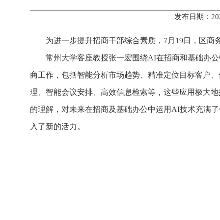
发布日期：20
为进一步提升招商干部综合素质，7月19日，区商
常州大学客座教授张一宏围绕AI在招商和基础办
商工作，包括智能分析市场趋势、精准定位目标客户、
理、智能会议安排、高效信息检索等，这些应用极大地
的理解，对未来在招商及基础办公中运用AI技术充满
入了新的活力。