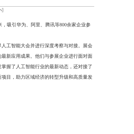
小
〗
方米，吸引华为、阿里、腾讯等800余家企业参
界人工智能大会并进行深度考察与对接。展会
的最新应用成果。他们与参展企业进行面对面
仅掌握了人工智能行业的最新动态，还对接了
质项目，助力区域经济的转型升级和高质量发