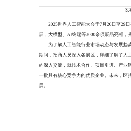
发
2025世界人工智能大会于7月26日至
展，大模型、AI终端等3000余项展品亮相
为了解人工智能行业市场动态与发展趋势
期间，招商人员深入各展区，详细了解了人
的深入交流，就技术合作、项目引进、产业
一批具有核心竞争力的优质企业。未来，区
展。