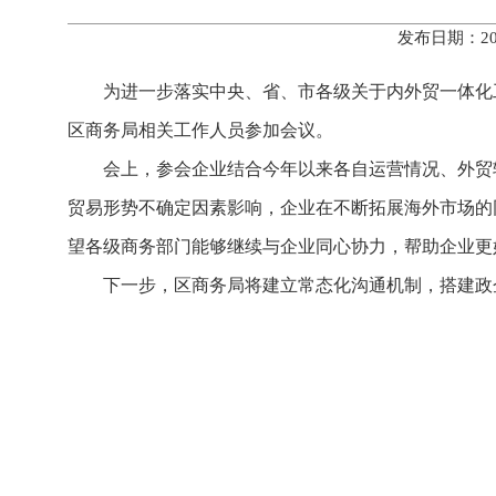
发布日期：20
为进一步落实中央、省、市各级关于内外贸一体化
区商务局相关工作人员参加会议。
会上，参会企业结合今年以来各自运营情况、外贸
贸易形势不确定因素影响，企业在不断拓展海外市场的
望各级商务部门能够继续与企业同心协力，帮助企业更
下一步，区商务局将建立常态化沟通机制，搭建政