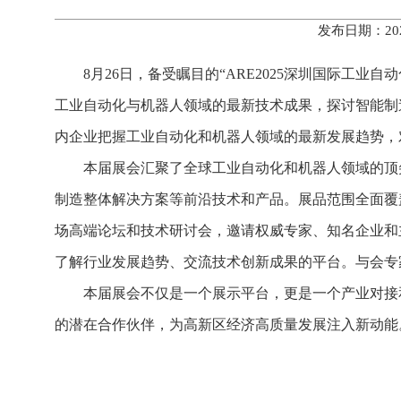
发布日期：20
8月26日，备受瞩目的“ARE2025深圳国际工
工业自动化与机器人领域的最新技术成果，探讨智能制
内企业把握工业自动化和机器人领域的最新发展趋势，
本届展会汇聚了全球工业自动化和机器人领域的顶
制造整体解决方案等前沿技术和产品。展品范围全面覆
场高端论坛和技术研讨会，邀请权威专家、知名企业和
了解行业发展趋势、交流技术创新成果的平台。与会专
本届展会不仅是一个展示平台，更是一个产业对接
的潜在合作伙伴，为高新区经济高质量发展注入新动能