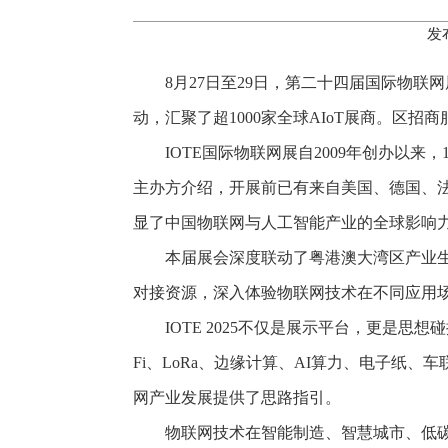
发
8月27日至29日，第二十四届国际物联
动，汇聚了超1000家全球AIoT展商。区
IOTE国际物联网展自2009年创办以
主办方介绍，开展前已有来自美国、德国、法
显了中国物联网与人工智能产业的全球影响
本届展会深度联动了粤港澳大湾区产业
对接资源，深入体验物联网技术在不同应用
IOTE 2025不仅是展示平台，更是思
Fi、LoRa、边缘计算、AI算力、电子纸
网产业发展提供了思路指引。
物联网技术在智能制造、智慧城市、低