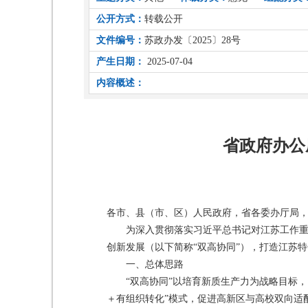
公开方式：
转载公开
文件编号：
苏政办发〔2025〕28号
产生日期：
2025-07-04
内容概述：
省政府办公
各市、县（市、区）人民政府，省各委办厅局
为深入贯彻落实习近平总书记对江苏工作
创新发展（以下简称“双高协同”），打造江苏
一、总体思路
“双高协同”以培育新质生产力为战略目标
＋有组织转化”模式，促进高新区与高校双向适