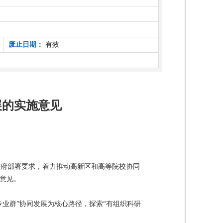
废止日期：
有效
展的实施意见
政府部署要求，着力推动高新区和高等院校协同
意见。
专业群”协同发展为核心路径，探索“有组织科研