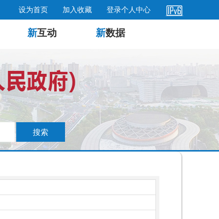
设为首页
加入收藏
登录个人中心
新
互动
新
数据