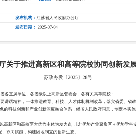
发布机构：
江苏省人民政府办公厅
发布日期：
2025-07-04
厅关于推进高新区和高等院校协同创新发
苏政办发〔2025〕28号
，省各直属单位，各省级以上高新区管委会，各有关高等院校：
重要讲话精神，一体推进教育、科技、人才体制机制改革，落实省委、省
特色的科技创新和产业创新深度融合体系，经省人民政府同意，制定本实施
，以高新区和高校两大优势主体为发力点，以“优势产业聚集区＋优势学科
配、双向赋能，构建因地制宜的创新生态。