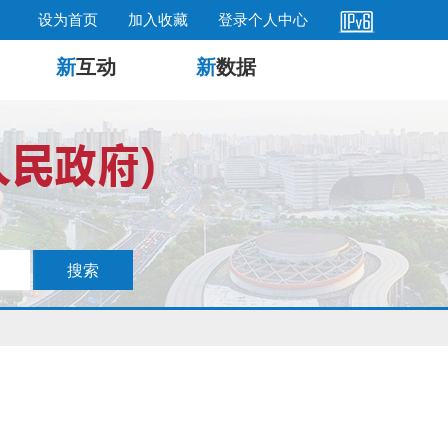
设为首页
加入收藏
登录个人中心
新
互动
新
数据