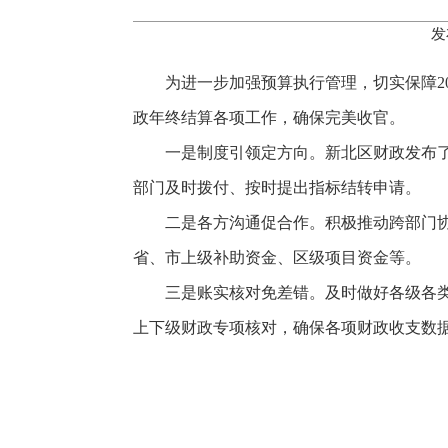
发
为进一步加强预算执行管理，切实保障20
政年终结算各项工作，确保完美收官。
一是制度引领定方向。新北区财政发布了
部门及时拨付、按时提出指标结转申请。
二是各方沟通促合作。积极推动跨部门
省、市上级补助资金、区级项目资金等。
三是账实核对免差错。及时做好各级各
上下级财政专项核对，确保各项财政收支数