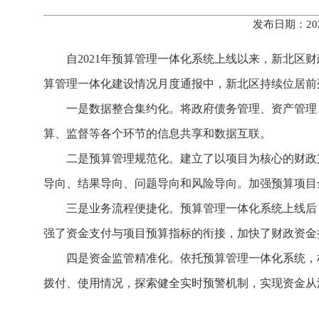
发布日期：20
自2021年预算管理一体化系统上线以来，新北区
算管理一体化建设情况月度通报中，新北区持续位居前
一是数据整合集约化。将政府债务管理、资产管理
算、监督等各个环节的信息共享和数据互联。
二是预算管理规范化。建立了以项目为核心的财政
导向、结果导向、问题导向和风险导向。加强预算项目
三是业务流程便捷化。预算管理一体化系统上线后
强了资金支付与项目预算指标的衔接，加快了财政资金
四是资金监管精准化。依托预算管理一体化系统，
拨付、使用情况，探索健全实时预警机制，实现资金从