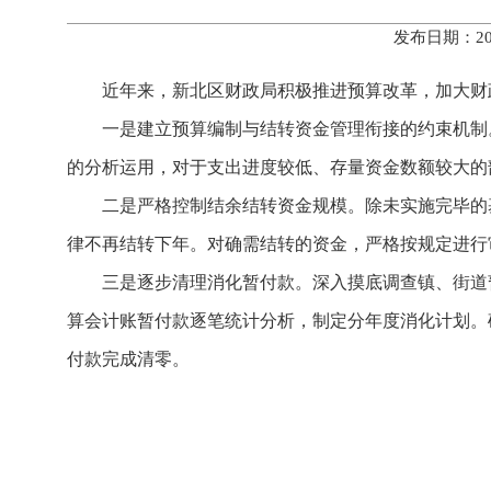
发布日期：20
近年来，新北区财政局积极推进预算改革，加大财
一是建立预算编制与结转资金管理衔接的约束机制
的分析运用，对于支出进度较低、存量资金数额较大的
二是严格控制结余结转资金规模。除未实施完毕的
律不再结转下年。对确需结转的资金，严格按规定进行
三是逐步清理消化暂付款。深入摸底调查镇、街道
算会计账暂付款逐笔统计分析，制定分年度消化计划。
付款完成清零。