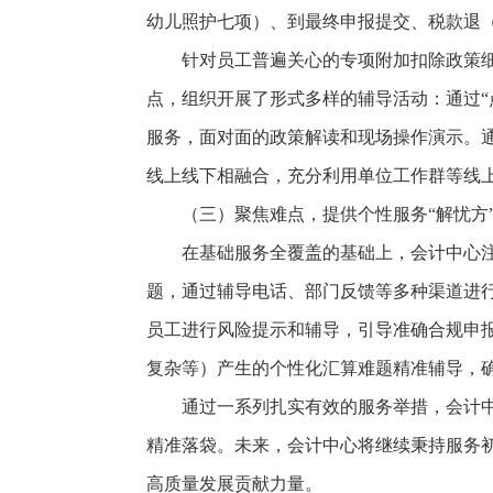
幼儿照护七项）、到最终申报提交、税款退
针对员工普遍关心的专项附加扣除政策
点，组织开展了形式多样的辅导活动：通过“
服务，面对面的政策解读和现场操作演示。通
线上线下相融合，充分利用单位工作群等线
（三）聚焦难点，提供个性服务“解忧方
在基础服务全覆盖的基础上，会计中心注
题，通过辅导电话、部门反馈等多种渠道进
员工进行风险提示和辅导，引导准确合规申
复杂等）产生的个性化汇算难题精准辅导，
通过一系列扎实有效的服务举措，会计
精准落袋。未来，会计中心将继续秉持服务
高质量发展贡献力量。