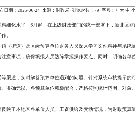
布日期：2025-06-24 来源：财政局 浏览次数：
79
字号：〖
大
中
理精细化水平，6月起，在上级财政部门的统一部署下，新北区财
工作。
、镇（街道）及区级预算单位财务人员深入学习文件精神与系统
与注意事项，确保填报人员熟练掌握操作要点。同时，明确各单
话等渠道，实时解答预算单位遇到的问题。针对系统审核提示的
漏、准确无误。各预算单位积极配合，严格按照统计范围、对象
面反映了本地区各单位人员、工资供给及变动情况，为财政预算