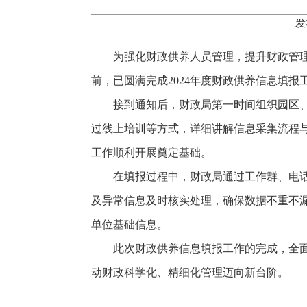
发
为强化财政供养人员管理，提升财政管
前，已圆满完成2024年度财政供养信息填报
接到通知后，财政局第一时间组织园区
过线上培训等方式，详细讲解信息采集流程
工作顺利开展奠定基础。
在填报过程中，财政局通过工作群、电
及异常信息及时核实处理，确保数据不重不
单位基础信息。
此次财政供养信息填报工作的完成，全
动财政科学化、精细化管理迈向新台阶。