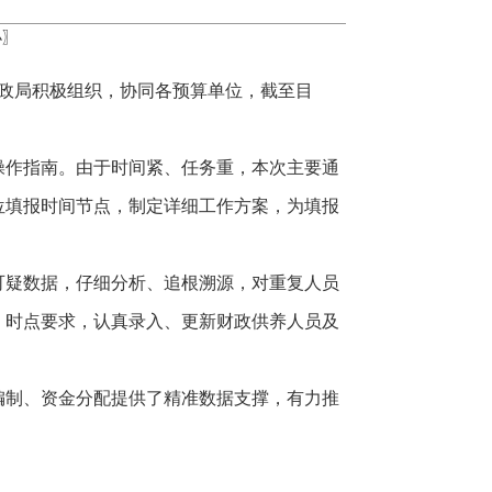
小
〗
政局积极组织，协同各预算单位，截至目
操作指南。由于时间紧、任务重，本次主要通
位填报时间节点，制定详细工作方案，为填报
可疑数据，仔细分析、追根溯源，对重复人员
、时点要求，认真录入、更新财政供养人员及
编制、资金分配提供了精准数据支撑，有力推