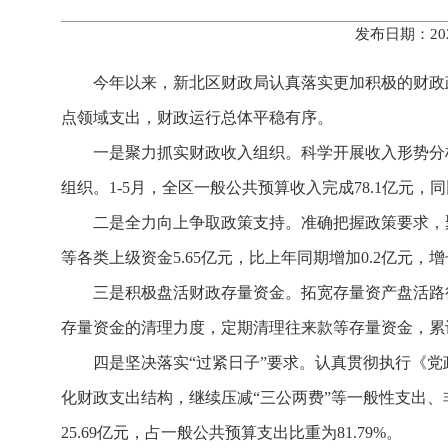
发布日期：20
今年以来，新北区财政局认真落实更加积极的财政
点领域支出，财政运行总体平稳有序。
一是聚力抓实财政收入组织。科学开展收入形势分
组织。1-5月，全区一般公共预算收入完成78.1亿元，
二是全力向上争取政策支持。准确把握政策要求，
等各类上级资金5.65亿元，比上年同期增加0.2亿元，
三是积极盘活财政存量资金。拓宽存量资产盘活路
存量资金的清理力度，定期清理往来款等存量资金，累计
四是坚决落实“过紧日子”要求。认真贯彻执行《
化财政支出结构，继续压减“三公两费”等一般性支出、
25.69亿元，占一般公共预算支出比重为81.79%。