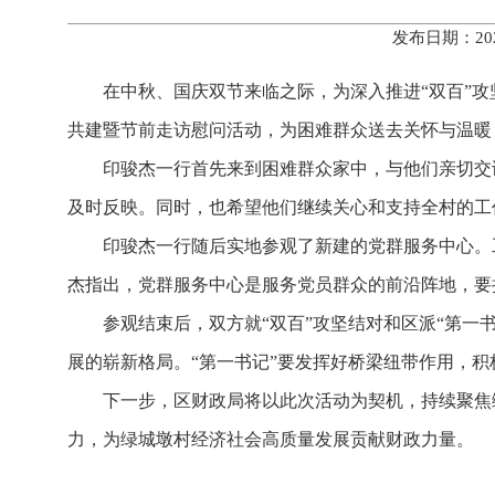
发布日期：20
在中秋、国庆双节来临之际，为深入推进“双百”攻
共建暨节前走访慰问活动，为困难群众送去关怀与温暖
印骏杰一行首先来到困难群众家中，与他们亲切交
及时反映。同时，也希望他们继续关心和支持全村的工
印骏杰一行随后实地参观了新建的党群服务中心。
杰指出，党群服务中心是服务党员群众的前沿阵地，要
参观结束后，双方就“双百”攻坚结对和区派“第
展的崭新格局。“第一书记”要发挥好桥梁纽带作用，
下一步，区财政局将以此次活动为契机，持续聚焦
力，为绿城墩村经济社会高质量发展贡献财政力量。