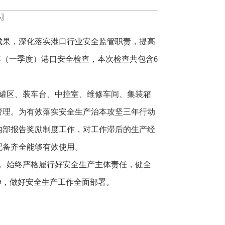
小
〗
成果，深化落实港口行业安全监管职责，提高
25年（一季度）港口安全检查，本次检查共包含6
罐区、装车台、中控室、维修车间、集装箱
管理。为有效落实安全生产治本攻坚三年行动
内部报告奖励制度工作，对工作滞后的生产经
配备齐全能够有效使用。
环。始终严格履行好安全生产主体责任，健全
神，做好安全生产工作全面部署。